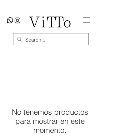
No tenemos productos
para mostrar en este
momento.