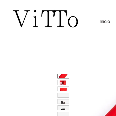
Inicio