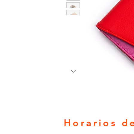
Horarios d