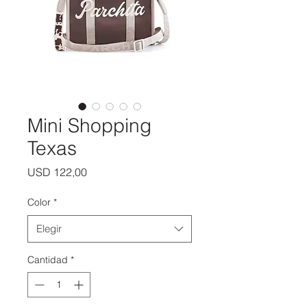
Mini Shopping
Texas
Precio
USD 122,00
Color
*
Elegir
Cantidad
*