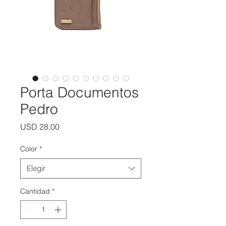
Porta Documentos
Pedro
Precio
USD 28,00
Color
*
Elegir
Cantidad
*