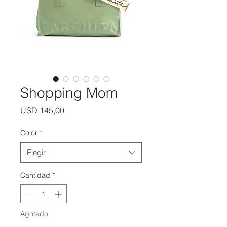
Shopping Mom
Precio
USD 145,00
Color
*
Elegir
Cantidad
*
Agotado