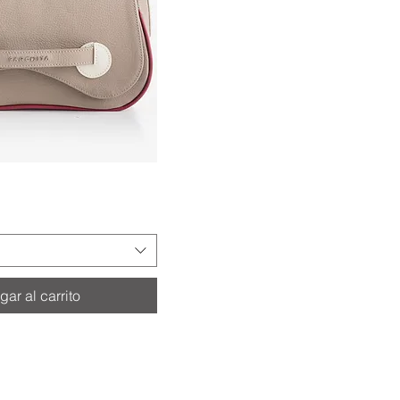
ar al carrito