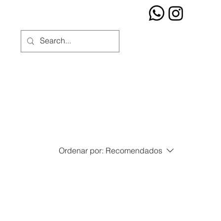
Ordenar por:
Recomendados